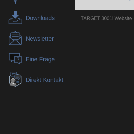
Downloads
TARGET 3001! Website
Newsletter
Eine Frage
Direkt Kontakt